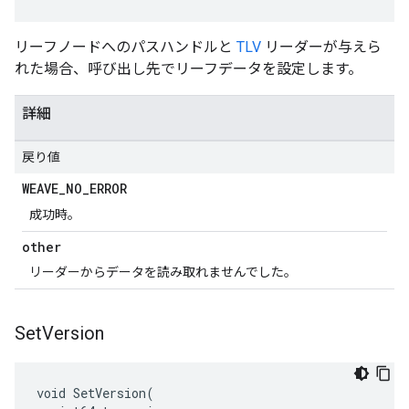
リーフノードへのパスハンドルと
TLV
リーダーが与えら
れた場合、呼び出し先でリーフデータを設定します。
詳細
戻り値
WEAVE
_
NO
_
ERROR
成功時。
other
リーダーからデータを読み取れませんでした。
Set
Version
void SetVersion(
