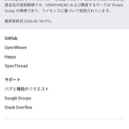
連会社の登録商標です。OPENTHREAD および関連するマークは Thread
Group の商標であり、ライセンスに基づいて使用されています。
最終更新日 2026-02-18 UTC。
GitHub
OpenWeave
Happy
OpenThread
サポート
バグと機能のリクエスト
Google Groups
Stack Overflow