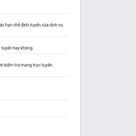
c hạn chế định tuyến của dịch vụ
 tuyến hay không.
ình kiểm tra mạng trực tuyến.