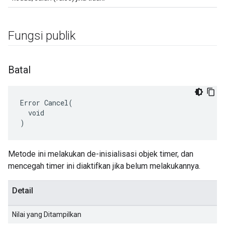
Fungsi publik
Batal
Error Cancel(

  void

)
Metode ini melakukan de-inisialisasi objek timer, dan
mencegah timer ini diaktifkan jika belum melakukannya.
Detail
Nilai yang Ditampilkan