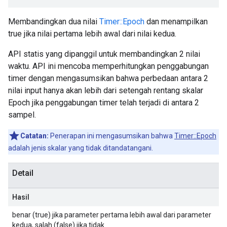
Membandingkan dua nilai
Timer::Epoch
dan menampilkan
true jika nilai pertama lebih awal dari nilai kedua.
API statis yang dipanggil untuk membandingkan 2 nilai
waktu. API ini mencoba memperhitungkan penggabungan
timer dengan mengasumsikan bahwa perbedaan antara 2
nilai input hanya akan lebih dari setengah rentang skalar
Epoch jika penggabungan timer telah terjadi di antara 2
sampel.
Catatan:
Penerapan ini mengasumsikan bahwa
Timer::Epoch
adalah jenis skalar yang tidak ditandatangani.
Detail
Hasil
benar (true) jika parameter pertama lebih awal dari parameter
kedua, salah (false) jika tidak.