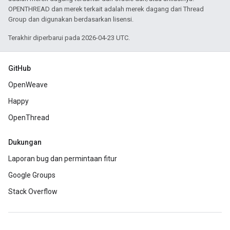
OPENTHREAD dan merek terkait adalah merek dagang dari Thread
Group dan digunakan berdasarkan lisensi.
Terakhir diperbarui pada 2026-04-23 UTC.
GitHub
OpenWeave
Happy
OpenThread
Dukungan
Laporan bug dan permintaan fitur
Google Groups
Stack Overflow