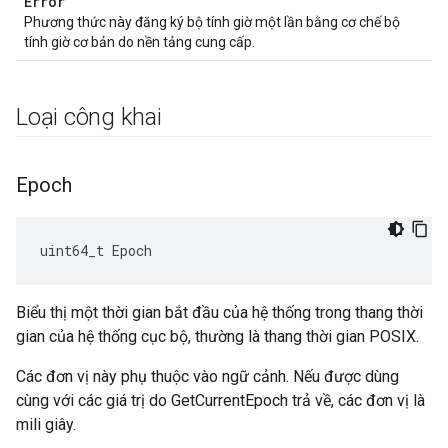
Error
Phương thức này đăng ký bộ tính giờ một lần bằng cơ chế bộ
tính giờ cơ bản do nền tảng cung cấp.
Loại công khai
Epoch
uint64_t Epoch
Biểu thị một thời gian bắt đầu của hệ thống trong thang thời
gian của hệ thống cục bộ, thường là thang thời gian POSIX.
Các đơn vị này phụ thuộc vào ngữ cảnh. Nếu được dùng
cùng với các giá trị do GetCurrentEpoch trả về, các đơn vị là
mili giây.