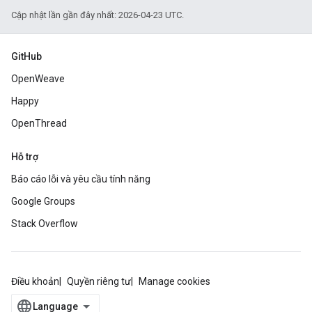
Cập nhật lần gần đây nhất: 2026-04-23 UTC.
GitHub
OpenWeave
Happy
OpenThread
Hỗ trợ
Báo cáo lỗi và yêu cầu tính năng
Google Groups
Stack Overflow
Điều khoản
Quyền riêng tư
Manage cookies