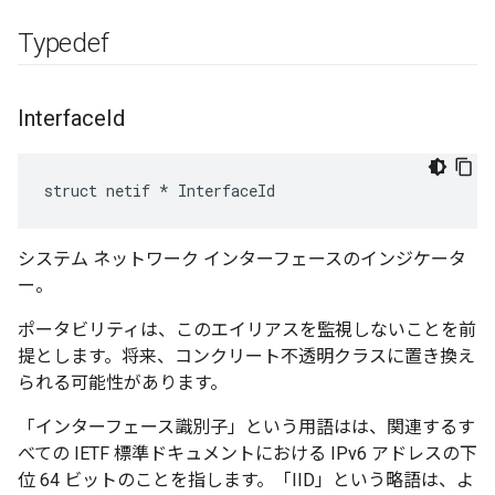
Typedef
Interface
Id
struct netif * InterfaceId
システム ネットワーク インターフェースのインジケータ
ー。
ポータビリティは、このエイリアスを監視しないことを前
提とします。将来、コンクリート不透明クラスに置き換え
られる可能性があります。
「インターフェース識別子」という用語はは、関連するす
べての IETF 標準ドキュメントにおける IPv6 アドレスの下
位 64 ビットのことを指します。「IID」という略語は、よ