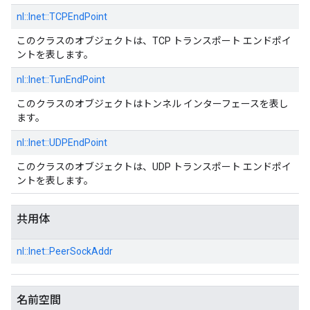
nl::
Inet::
TCPEndPoint
このクラスのオブジェクトは、TCP トランスポート エンドポイ
ントを表します。
nl::
Inet::
TunEndPoint
このクラスのオブジェクトはトンネル インターフェースを表し
ます。
nl::
Inet::
UDPEndPoint
このクラスのオブジェクトは、UDP トランスポート エンドポイ
ントを表します。
共用体
nl::
Inet::
PeerSockAddr
名前空間