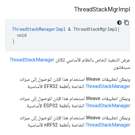
Thread
Stack
Mgr
Impl
ThreadStackManagerImpl
 & ThreadStackMgrImpl(

  void

)
عرض التنفيذ الخاص بالنظام الأساسي للكائن
ThreadStackManager
سينغلتون.
ويمكن لتطبيقات Weave استخدام هذا الإذن للوصول إلى ميزات
ThreadStackManager
الخاصة بأنظمة EFR32 الأساسية.
ويمكن لتطبيقات Weave استخدام هذا الإذن للوصول إلى ميزات
ThreadStackManager
الخاصة بأنظمة ESP32 الأساسية.
ويمكن لتطبيقات Weave استخدام هذا الإذن للوصول إلى ميزات
ThreadStackManager
الخاصة بأنظمة nRF52 الأساسية.