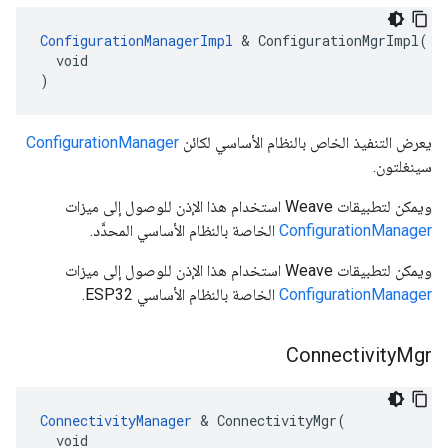
ConfigurationManagerImpl
 & ConfigurationMgrImpl(

  void

)
يعرض التنفيذ الخاص بالنظام الأساسي لكائن
ConfigurationManager
سينغلتون.
ويمكن لتطبيقات Weave استخدام هذا الإذن للوصول إلى ميزات
ConfigurationManager
الخاصة بالنظام الأساسي المحدَّد.
ويمكن لتطبيقات Weave استخدام هذا الإذن للوصول إلى ميزات
ConfigurationManager
الخاصة بالنظام الأساسي ESP32.
Connectivity
Mgr
ConnectivityManager
 & ConnectivityMgr(

  void
