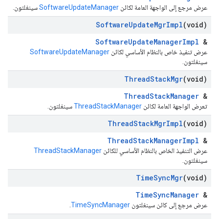
عرض مرجع إلى الواجهة العامة لكائن
SoftwareUpdateManager
سينغلتون.
Software
Update
Mgr
Impl
(void)
SoftwareUpdateManagerImpl
&
عرض تنفيذ خاص بالنظام الأساسي لكائن
SoftwareUpdateManager
سينغلتون.
Thread
Stack
Mgr
(void)
ThreadStackManager
&
تعرض الواجهة العامة لكائن
ThreadStackManager
سينغلتون.
Thread
Stack
Mgr
Impl
(void)
ThreadStackManagerImpl
&
عرض التنفيذ الخاص بالنظام الأساسي للكائن
ThreadStackManager
سينغلتون.
Time
Sync
Mgr
(void)
TimeSyncManager
&
عرض مرجع إلى كائن سينغلتون
TimeSyncManager
.