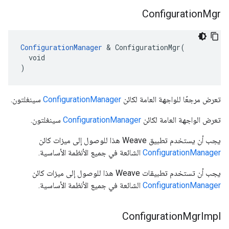
Configuration
Mgr
ConfigurationManager
 & ConfigurationMgr(

  void

)
تعرض مرجعًا للواجهة العامة لكائن
ConfigurationManager
سينغلتون.
تعرض الواجهة العامة لكائن
ConfigurationManager
سينغلتون.
يجب أن يستخدم تطبيق Weave هذا للوصول إلى ميزات كائن
ConfigurationManager
الشائعة في جميع الأنظمة الأساسية.
يجب أن تستخدم تطبيقات Weave هذا للوصول إلى ميزات كائن
ConfigurationManager
الشائعة في جميع الأنظمة الأساسية.
Configuration
Mgr
Impl