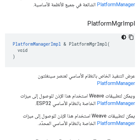
PlatformManager
الشائعة في جميع الأنظمة الأساسية.
Platform
Mgr
Impl
PlatformManagerImpl
 & PlatformMgrImpl(

  void

)
عرض التنفيذ الخاص بالنظام الأساسي لعنصر سينغلتون
PlatformManager
ويمكن لتطبيقات Weave استخدام هذا الإذن للوصول إلى ميزات
PlatformManager
الخاصة بالنظام الأساسي ESP32.
يمكن لتطبيقات Weave استخدام هذا الإذن للوصول إلى ميزات
PlatformManager
الخاصة بالنظام الأساسي المحدّد.