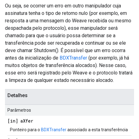
Ou seja, se ocorrer um erro em outro manipulador cuja
assinatura tenha o tipo de retorno nulo (por exemplo, em
resposta a uma mensagem do Weave recebida ou mesmo
despachada pelo protocolo), esse manipulador será
chamado para que o usuário possa determinar se a
transferência pode ser recuperada e continuar ou se ele
deve chamar Shutdown(). É possível que um erro ocorra
antes da inicialização de
BDXTransfer
(por exemplo, já há
muitos objetos de transferência alocados). Nesse caso,
esse erro será registrado pelo Weave e o protocolo tratará
a limpeza de qualquer estado necessário alocado.
Detalhes
Parâmetros
[in] a
Xfer
Ponteiro para o
BDXTransfer
associado a esta transferência