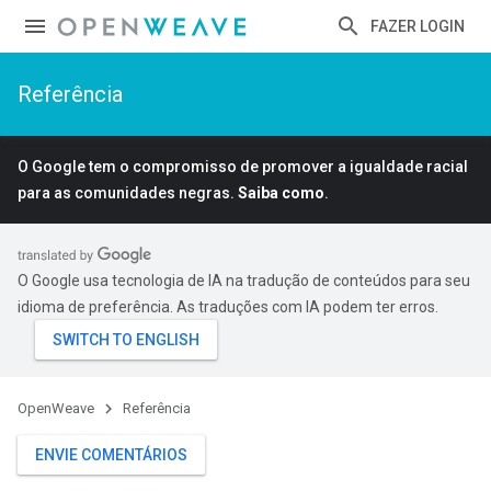
FAZER LOGIN
Referência
O Google tem o compromisso de promover a igualdade racial
para as comunidades negras.
Saiba como
.
O Google usa tecnologia de IA na tradução de conteúdos para seu
idioma de preferência. As traduções com IA podem ter erros.
OpenWeave
Referência
ENVIE COMENTÁRIOS