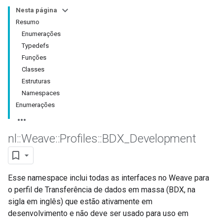
Nesta página
Resumo
Enumerações
Typedefs
Funções
Classes
Estruturas
Namespaces
Enumerações
nl
::
Weave
::
Profiles
::
BDX
_
Development
Esse namespace inclui todas as interfaces no Weave para
o perfil de Transferência de dados em massa (BDX, na
sigla em inglês) que estão ativamente em
desenvolvimento e não deve ser usado para uso em