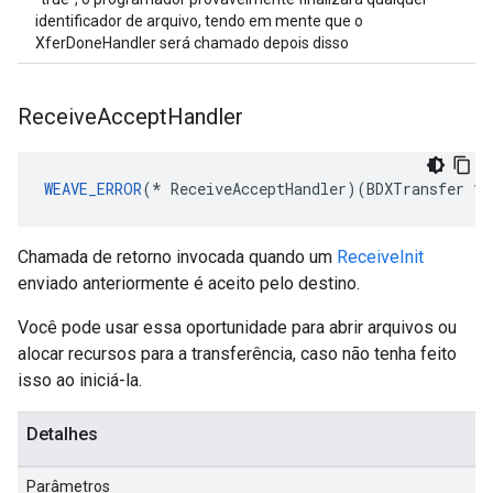
identificador de arquivo, tendo em mente que o
XferDoneHandler será chamado depois disso
Receive
Accept
Handler
WEAVE_ERROR
(* ReceiveAcceptHandler)(BDXTransfer *a
Chamada de retorno invocada quando um
ReceiveInit
enviado anteriormente é aceito pelo destino.
Você pode usar essa oportunidade para abrir arquivos ou
alocar recursos para a transferência, caso não tenha feito
isso ao iniciá-la.
Detalhes
Parâmetros