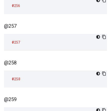
@256
@257
@257
@258
@258
@259