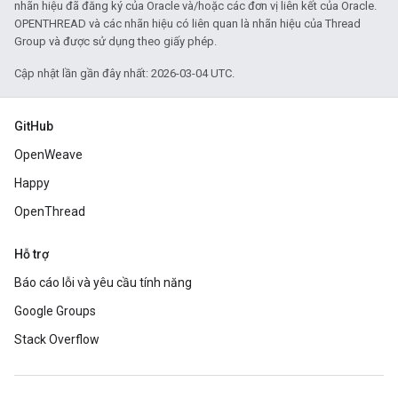
nhãn hiệu đã đăng ký của Oracle và/hoặc các đơn vị liên kết của Oracle.
OPENTHREAD và các nhãn hiệu có liên quan là nhãn hiệu của Thread
Group và được sử dụng theo giấy phép.
Cập nhật lần gần đây nhất: 2026-03-04 UTC.
GitHub
OpenWeave
Happy
OpenThread
Hỗ trợ
Báo cáo lỗi và yêu cầu tính năng
Google Groups
Stack Overflow