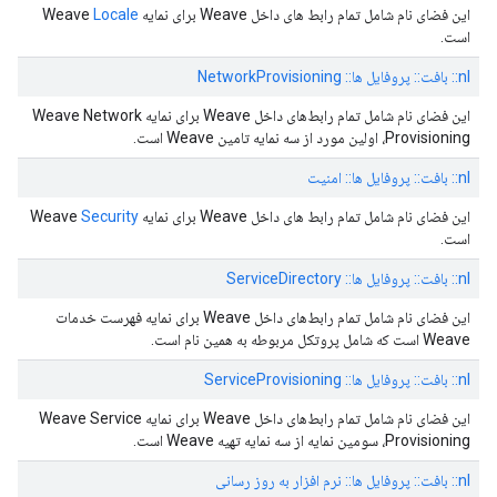
این فضای نام شامل تمام رابط های داخل Weave برای نمایه Weave
Locale
است.
nl:: بافت:: پروفایل ها:: NetworkProvisioning
این فضای نام شامل تمام رابط‌های داخل Weave برای نمایه Weave Network
Provisioning، اولین مورد از سه نمایه تامین Weave است.
nl:: بافت:: پروفایل ها:: امنیت
این فضای نام شامل تمام رابط های داخل Weave برای نمایه Weave
Security
است.
nl:: بافت:: پروفایل ها:: ServiceDirectory
این فضای نام شامل تمام رابط‌های داخل Weave برای نمایه فهرست خدمات
Weave است که شامل پروتکل مربوطه به همین نام است.
nl:: بافت:: پروفایل ها:: ServiceProvisioning
این فضای نام شامل تمام رابط‌های داخل Weave برای نمایه Weave Service
Provisioning، سومین نمایه از سه نمایه تهیه Weave است.
nl:: بافت:: پروفایل ها:: نرم افزار به روز رسانی