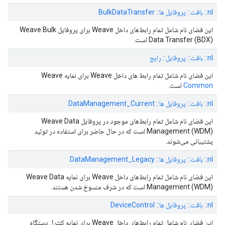
nl:: بافت:: پروفایل ها:: BulkDataTransfer
این فضای نام شامل تمام رابط‌های داخل Weave برای پروفایل Weave Bulk
Data Transfer (BDX) است.
nl:: بافت:: پروفایل:: رایج
این فضای نام شامل تمام رابط های داخل Weave برای نمایه Weave
Common
است.
nl:: بافت:: پروفایل ها:: DataManagement_Current
این فضای نام شامل تمام رابط‌های موجود در پروفایل Weave Data
Management (WDM) است که در حال حاضر برای استفاده در تولید
پشتیبانی می‌شوند.
nl:: بافت:: پروفایل ها:: DataManagement_Legacy
این فضای نام شامل تمام رابط‌های داخل Weave برای نمایه Weave Data
Management (WDM) است که در شرف منسوخ شدن هستند.
nl:: بافت:: پروفایل ها:: DeviceControl
این فضای نام شامل تمام رابط‌های داخل Weave برای نمایه کنترل دستگاه