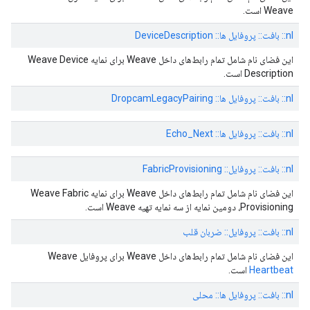
Weave است.
nl:: بافت:: پروفایل ها:: DeviceDescription
این فضای نام شامل تمام رابط‌های داخل Weave برای نمایه Weave Device
Description است.
nl:: بافت:: پروفایل ها:: DropcamLegacyPairing
nl:: بافت:: پروفایل ها:: Echo_Next
nl:: بافت:: پروفایل:: FabricProvisioning
این فضای نام شامل تمام رابط‌های داخل Weave برای نمایه Weave Fabric
Provisioning، دومین نمایه از سه نمایه تهیه Weave است.
nl:: بافت:: پروفایل:: ضربان قلب
این فضای نام شامل تمام رابط‌های داخل Weave برای پروفایل Weave
Heartbeat
است.
nl:: بافت:: پروفایل ها:: محلی