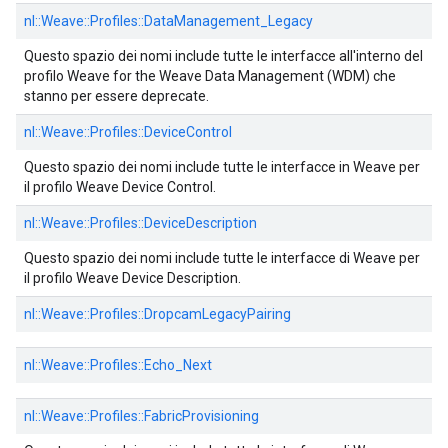
nl::
Weave::
Profiles::
DataManagement_Legacy
Questo spazio dei nomi include tutte le interfacce all'interno del
profilo Weave for the Weave Data Management (WDM) che
stanno per essere deprecate.
nl::
Weave::
Profiles::
DeviceControl
Questo spazio dei nomi include tutte le interfacce in Weave per
il profilo Weave Device Control.
nl::
Weave::
Profiles::
DeviceDescription
Questo spazio dei nomi include tutte le interfacce di Weave per
il profilo Weave Device Description.
nl::
Weave::
Profiles::
DropcamLegacyPairing
nl::
Weave::
Profiles::
Echo_Next
nl::
Weave::
Profiles::
FabricProvisioning