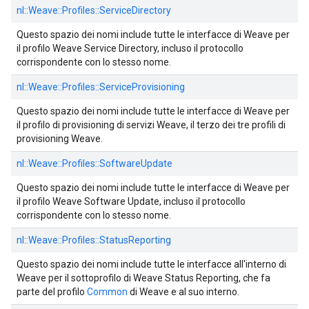
nl::
Weave::
Profiles::
ServiceDirectory
Questo spazio dei nomi include tutte le interfacce di Weave per
il profilo Weave Service Directory, incluso il protocollo
corrispondente con lo stesso nome.
nl::
Weave::
Profiles::
ServiceProvisioning
Questo spazio dei nomi include tutte le interfacce di Weave per
il profilo di provisioning di servizi Weave, il terzo dei tre profili di
provisioning Weave.
nl::
Weave::
Profiles::
SoftwareUpdate
Questo spazio dei nomi include tutte le interfacce di Weave per
il profilo Weave Software Update, incluso il protocollo
corrispondente con lo stesso nome.
nl::
Weave::
Profiles::
StatusReporting
Questo spazio dei nomi include tutte le interfacce all'interno di
Weave per il sottoprofilo di Weave Status Reporting, che fa
parte del profilo
Common
di Weave e al suo interno.