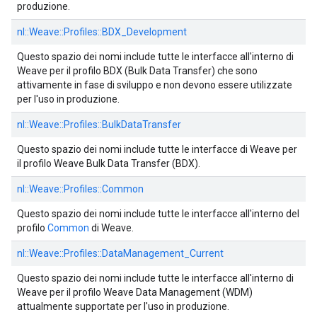
produzione.
nl::
Weave::
Profiles::
BDX_Development
Questo spazio dei nomi include tutte le interfacce all'interno di
Weave per il profilo BDX (Bulk Data Transfer) che sono
attivamente in fase di sviluppo e non devono essere utilizzate
per l'uso in produzione.
nl::
Weave::
Profiles::
BulkDataTransfer
Questo spazio dei nomi include tutte le interfacce di Weave per
il profilo Weave Bulk Data Transfer (BDX).
nl::
Weave::
Profiles::
Common
Questo spazio dei nomi include tutte le interfacce all'interno del
profilo
Common
di Weave.
nl::
Weave::
Profiles::
DataManagement_Current
Questo spazio dei nomi include tutte le interfacce all'interno di
Weave per il profilo Weave Data Management (WDM)
attualmente supportate per l'uso in produzione.