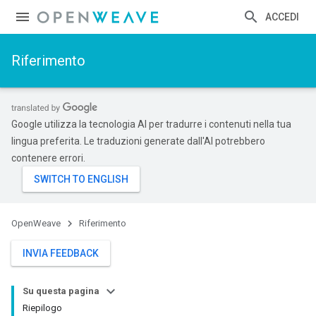
ACCEDI
Riferimento
Google utilizza la tecnologia AI per tradurre i contenuti nella tua
lingua preferita. Le traduzioni generate dall'AI potrebbero
contenere errori.
OpenWeave
Riferimento
INVIA FEEDBACK
Su questa pagina
Riepilogo