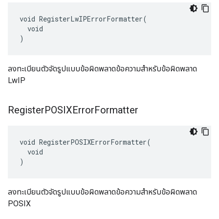
void RegisterLwIPErrorFormatter(

  void

)
ลงทะเบียนตัวจัดรูปแบบข้อผิดพลาดข้อความสำหรับข้อผิดพลาด
LwIP
Register
POSIXError
Formatter
void RegisterPOSIXErrorFormatter(

  void

)
ลงทะเบียนตัวจัดรูปแบบข้อผิดพลาดข้อความสำหรับข้อผิดพลาด
POSIX