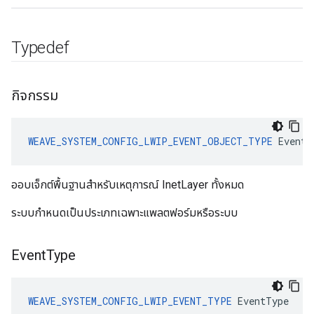
Typedef
กิจกรรม
WEAVE_SYSTEM_CONFIG_LWIP_EVENT_OBJECT_TYPE
 Event
ออบเจ็กต์พื้นฐานสำหรับเหตุการณ์ InetLayer ทั้งหมด
ระบบกำหนดเป็นประเภทเฉพาะแพลตฟอร์มหรือระบบ
Event
Type
WEAVE_SYSTEM_CONFIG_LWIP_EVENT_TYPE
 EventType