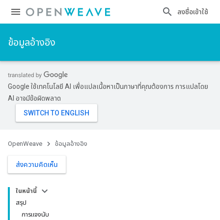
ลงชื่อเข้าใช้
ข้อมูลอ้างอิง
Google ใช้เทคโนโลยี AI เพื่อแปลเนื้อหาเป็นภาษาที่คุณต้องการ การแปลโดย
AI อาจมีข้อผิดพลาด
OpenWeave
ข้อมูลอ้างอิง
ส่งความคิดเห็น
ในหน้านี้
สรุป
การแจงนับ