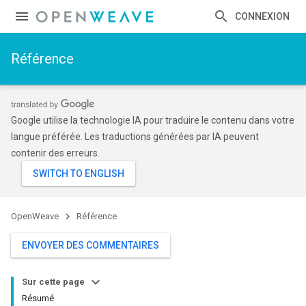
CONNEXION
Référence
Google utilise la technologie IA pour traduire le contenu dans votre
langue préférée. Les traductions générées par IA peuvent
contenir des erreurs.
OpenWeave
Référence
ENVOYER DES COMMENTAIRES
Sur cette page
Résumé