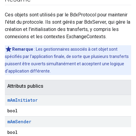
Ces objets sont utilisés par le BdxProtocol pour maintenir
l'état du protocole. Ils sont gérés par BdxServer, qui gère la
création et l'initialisation des transferts, y compris les
connexions et les contextes ExchangeContexts.
Remarque
: Les gestionnaires associés à cet objet sont
spécifiés par l'application finale, de sorte que plusieurs transferts
puissent être ouverts simultanément et acceptent une logique
d'application différente.
Attributs publics
m
Am
Initiator
bool
m
Am
Sender
bool