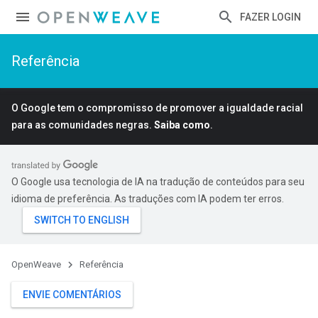
FAZER LOGIN
Referência
O Google tem o compromisso de promover a igualdade racial
para as comunidades negras.
Saiba como
.
O Google usa tecnologia de IA na tradução de conteúdos para seu
idioma de preferência. As traduções com IA podem ter erros.
OpenWeave
Referência
ENVIE COMENTÁRIOS