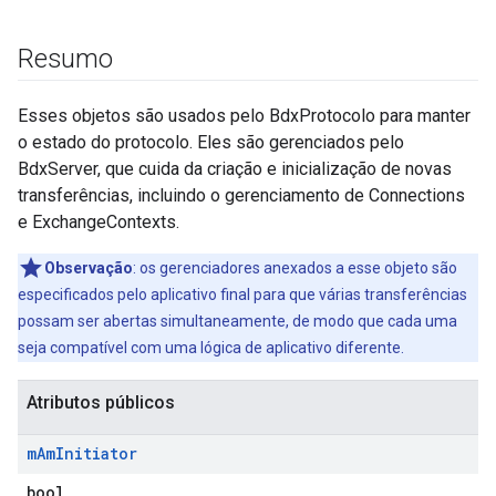
Resumo
Esses objetos são usados pelo BdxProtocolo para manter
o estado do protocolo. Eles são gerenciados pelo
BdxServer, que cuida da criação e inicialização de novas
transferências, incluindo o gerenciamento de Connections
e ExchangeContexts.
Observação
: os gerenciadores anexados a esse objeto são
especificados pelo aplicativo final para que várias transferências
possam ser abertas simultaneamente, de modo que cada uma
seja compatível com uma lógica de aplicativo diferente.
Atributos públicos
m
Am
Initiator
bool