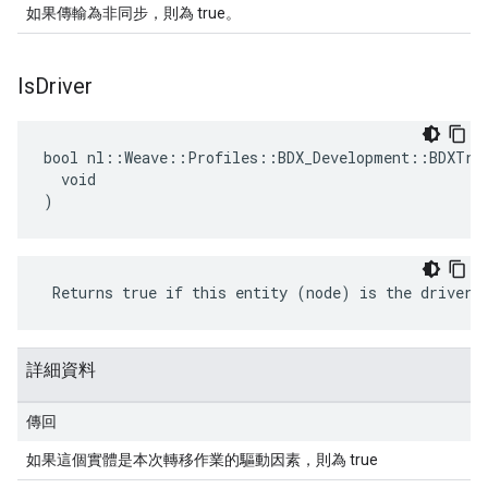
如果傳輸為非同步，則為 true。
Is
Driver
bool nl::Weave::Profiles::BDX_Development::BDXTran
  void

)
 Returns true if this entity (node) is the driver 
詳細資料
傳回
如果這個實體是本次轉移作業的驅動因素，則為 true