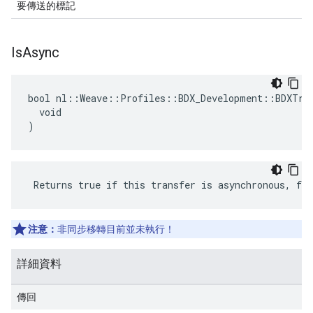
要傳送的標記
Is
Async
bool nl::Weave::Profiles::BDX_Development::BDXTran
  void

)
 Returns true if this transfer is asynchronous, fal
注意：
非同步移轉目前並未執行！
詳細資料
傳回