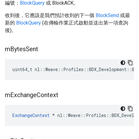
編號：
BlockQuery
或 BlockACK。
收到後，它應該是我們預計收到的下一個
BlockSend
或最
新的
BlockQuery
(在傳輸作業正式啟動並送出第一項查詢
後)。
m
Bytes
Sent
uint64_t nl::Weave::Profiles::BDX_Development::BD
m
Exchange
Context
ExchangeContext
 * nl::Weave::Profiles::BDX_Develop