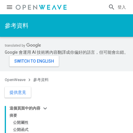
登入
參考資料
Google 會運用 AI 技術將內容翻譯成你偏好的語言，但可能會出錯。
OpenWeave
參考資料
提供意見
這個頁面中的內容
摘要
公開屬性
公開函式