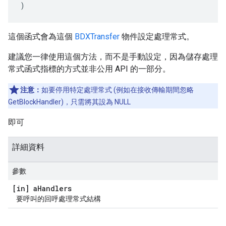
)
這個函式會為這個
BDXTransfer
物件設定處理常式。
建議您一律使用這個方法，而不是手動設定，因為儲存處理
常式函式指標的方式並非公用 API 的一部分。
注意：
如要停用特定處理常式 (例如在接收傳輸期間忽略
GetBlockHandler)，只需將其設為 NULL
即可
詳細資料
參數
[in] a
Handlers
要呼叫的回呼處理常式結構