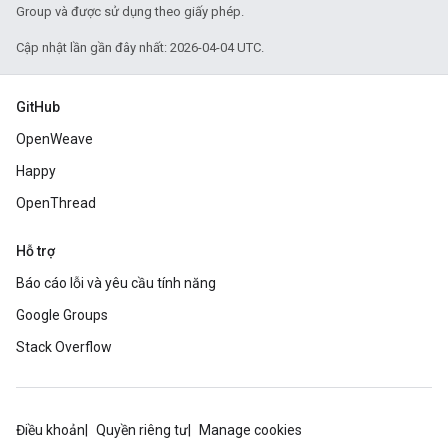
Group và được sử dụng theo giấy phép.
Cập nhật lần gần đây nhất: 2026-04-04 UTC.
GitHub
OpenWeave
Happy
OpenThread
Hỗ trợ
Báo cáo lỗi và yêu cầu tính năng
Google Groups
Stack Overflow
Điều khoản
Quyền riêng tư
Manage cookies