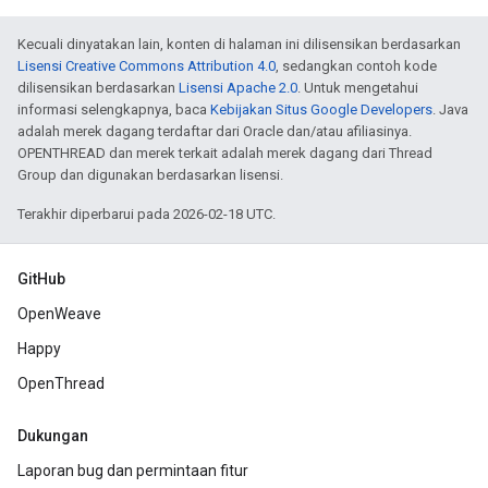
Kecuali dinyatakan lain, konten di halaman ini dilisensikan berdasarkan
Lisensi Creative Commons Attribution 4.0
, sedangkan contoh kode
dilisensikan berdasarkan
Lisensi Apache 2.0
. Untuk mengetahui
informasi selengkapnya, baca
Kebijakan Situs Google Developers
. Java
adalah merek dagang terdaftar dari Oracle dan/atau afiliasinya.
OPENTHREAD dan merek terkait adalah merek dagang dari Thread
Group dan digunakan berdasarkan lisensi.
Terakhir diperbarui pada 2026-02-18 UTC.
GitHub
OpenWeave
Happy
OpenThread
Dukungan
Laporan bug dan permintaan fitur