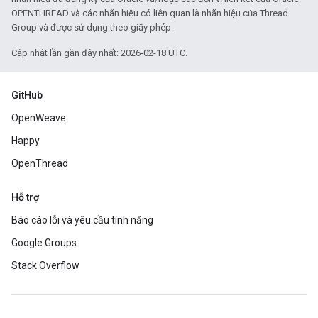
OPENTHREAD và các nhãn hiệu có liên quan là nhãn hiệu của Thread
Group và được sử dụng theo giấy phép.
Cập nhật lần gần đây nhất: 2026-02-18 UTC.
GitHub
OpenWeave
Happy
OpenThread
Hỗ trợ
Báo cáo lỗi và yêu cầu tính năng
Google Groups
Stack Overflow