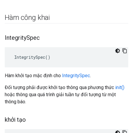
Hàm công khai
Integrity
Spec
 IntegritySpec()
Hàm khởi tạo mặc định cho
IntegritySpec
.
Đối tượng phải được khởi tạo thông qua phương thức
init()
hoặc thông qua quá trình giải tuần tự đối tượng từ một
thông báo.
khởi tạo