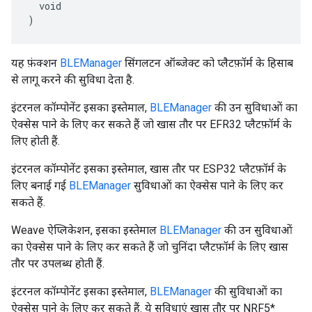
  void

)
यह फ़ंक्शन
BLEManager
सिंगलटन ऑब्जेक्ट को प्लैटफ़ॉर्म के हिसाब
से लागू करने की सुविधा देता है.
इंटरनल कॉम्पोनेंट इसका इस्तेमाल,
BLEManager
की उन सुविधाओं का
ऐक्सेस पाने के लिए कर सकते हैं जो खास तौर पर EFR32 प्लैटफ़ॉर्म के
लिए होती हैं.
इंटरनल कॉम्पोनेंट इसका इस्तेमाल, खास तौर पर ESP32 प्लैटफ़ॉर्म के
लिए बनाई गई
BLEManager
सुविधाओं का ऐक्सेस पाने के लिए कर
सकते हैं.
Weave ऐप्लिकेशन, इसका इस्तेमाल
BLEManager
की उन सुविधाओं
का ऐक्सेस पाने के लिए कर सकते हैं जो चुनिंदा प्लैटफ़ॉर्म के लिए खास
तौर पर उपलब्ध होती हैं.
इंटरनल कॉम्पोनेंट इसका इस्तेमाल,
BLEManager
की सुविधाओं का
ऐक्सेस पाने के लिए कर सकते हैं. ये सुविधाएं खास तौर पर NRF5*