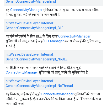
GenericConnectivityManagerImpl
यह
ConnectivityManager
सुविधाओं को लागू करने का एक सामान्य तरीका
है. यह सुविधा, कई प्लैटफ़ॉर्म पर काम करती है.
nl::
Weave::
DeviceLayer::
Internal::
GenericConnectivityManagerImpl_BLE
यह ऐसे प्लैटफ़ॉर्म के लिए BLE के लिए खास
ConnectivityManager
सुविधाओं को लागू करता है जहां
BLEManager
क्लास बीएलई की सुविधा लागू
करती है.
nl::
Weave::
DeviceLayer::
Internal::
GenericConnectivityManagerImpl_NoBLE
यह BLE के साथ काम करने वाले प्लैटफ़ॉर्म के लिए, BLE से जुड़ी
ConnectivityManager
सुविधाओं को लागू करने की सुविधा देता है.
nl::
Weave::
DeviceLayer::
Internal::
GenericConnectivityManagerImpl_NoThread
यह विकल्प, वाई-फ़ाई से जुड़ी
ConnectivityManager
सुविधाओं को सामान्य
तरीके से लागू करता है. ऐसा उन प्लैटफ़ॉर्म पर किया जाता है जो Thread के साथ
काम नहीं करते.