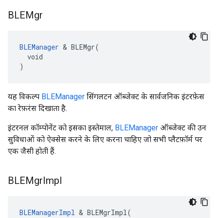
BLEMgr
BLEManager
 & BLEMgr(

  void

)
यह विकल्प
BLEManager
सिंगलटन ऑब्जेक्ट के सार्वजनिक इंटरफ़ेस
का रेफ़रंस दिखाता है.
इंटरनल कॉम्पोनेंट को इसका इस्तेमाल,
BLEManager
ऑब्जेक्ट की उन
सुविधाओं को ऐक्सेस करने के लिए करना चाहिए जो सभी प्लैटफ़ॉर्म पर
एक जैसी होती हैं.
BLEMgr
Impl
BLEManagerImpl
 & BLEMgrImpl(
