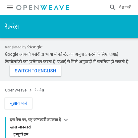
प्रवेश करें
रेफ़रंस
Google आपकी पसंदीदा भाषा में कॉन्टेंट का अनुवाद करने के लिए, एआई
टेक्नोलॉजी का इस्तेमाल करता है. एआई से मिले अनुवादों में गलतियां हो सकती हैं.
OpenWeave
रेफ़रंस
सुझाव भेजें
इस पेज पर, यह जानकारी उपलब्ध है
खास जानकारी
इन्यूमरेशन