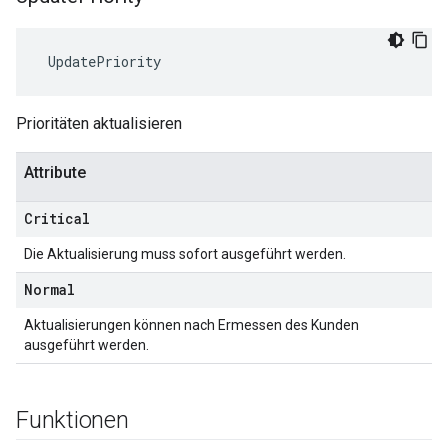
 UpdatePriority
Prioritäten aktualisieren
Attribute
Critical
Die Aktualisierung muss sofort ausgeführt werden.
Normal
Aktualisierungen können nach Ermessen des Kunden
ausgeführt werden.
Funktionen