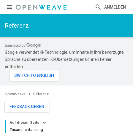
ANMELDEN
Referenz
Google verwendet KI-Technologie, um Inhalte in Ihre bevorzugte
Sprache zu übersetzen. KI-Übersetzungen können Fehler
enthalten.
OpenWeave
Referenz
FEEDBACK GEBEN
Auf dieser Seite
Zusammenfassung