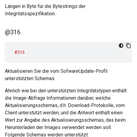
Längen in Byte für die Bytestrings der
Integritätsspezifikation.
@316
@316
Aktualisieren Sie die vom SofwareUpdate-Profil
unterstützten Schemas.
Ähnlich wie bei den unterstützten Integritätstypen enthält
die Image-Abfrage Informationen darüber, welche
Aktualisierungsschemas, d.h. Download-Protokolle, vom
Client unterstützt werden, und die Antwort enthält einen
Wert zur Angabe des Aktualisierungsschemas, das beim
Herunterladen der Images verwendet werden soll.
Folgende Schemas werden unterstützt: