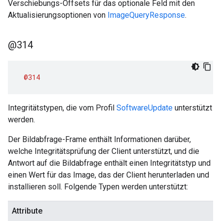
Verschiebungs-Offsets für das optionale Feld mit den
Aktualisierungsoptionen von
ImageQueryResponse
.
@314
@314
Integritätstypen, die vom Profil
SoftwareUpdate
unterstützt
werden.
Der Bildabfrage-Frame enthält Informationen darüber,
welche Integritätsprüfung der Client unterstützt, und die
Antwort auf die Bildabfrage enthält einen Integritätstyp und
einen Wert für das Image, das der Client herunterladen und
installieren soll. Folgende Typen werden unterstützt:
Attribute