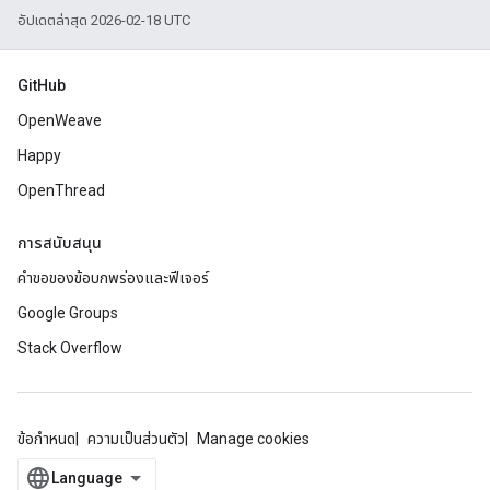
อัปเดตล่าสุด 2026-02-18 UTC
GitHub
OpenWeave
Happy
OpenThread
การสนับสนุน
คำขอของข้อบกพร่องและฟีเจอร์
Google Groups
Stack Overflow
ข้อกำหนด
ความเป็นส่วนตัว
Manage cookies