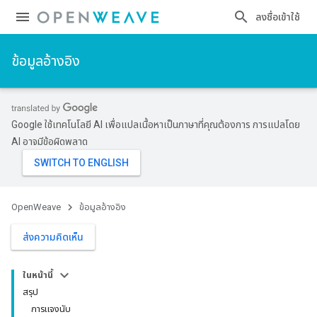
ลงชื่อเข้าใช้
ข้อมูลอ้างอิง
Google ใช้เทคโนโลยี AI เพื่อแปลเนื้อหาเป็นภาษาที่คุณต้องการ การแปลโดย
AI อาจมีข้อผิดพลาด
OpenWeave
ข้อมูลอ้างอิง
ส่งความคิดเห็น
ในหน้านี้
สรุป
การแจงนับ