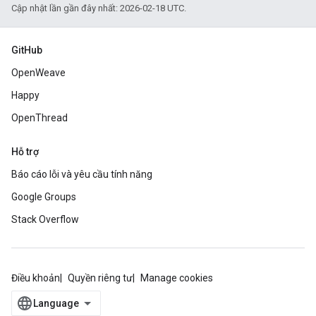
Cập nhật lần gần đây nhất: 2026-02-18 UTC.
GitHub
OpenWeave
Happy
OpenThread
Hỗ trợ
Báo cáo lỗi và yêu cầu tính năng
Google Groups
Stack Overflow
Điều khoản
Quyền riêng tư
Manage cookies