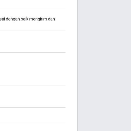
lesai dengan baik mengirim dan