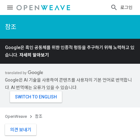
로그인
참조
Google은 흑인 공동체를 위한 인종적 평등을 추구하기 위해 노력하고 있
습니다.
자세히 알아보기
Google은 AI 기술을 사용하여 콘텐츠를 사용자의 기본 언어로 번역합니
다. AI 번역에는 오류가 있을 수 있습니다.
OpenWeave
참조
의견 보내기