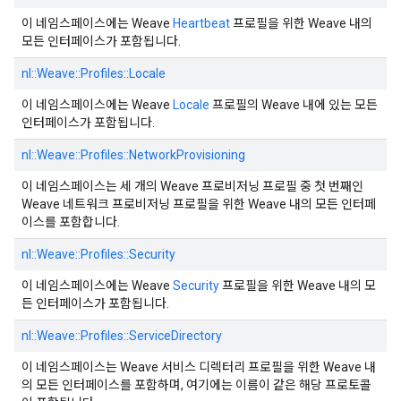
이 네임스페이스에는 Weave
Heartbeat
프로필을 위한 Weave 내의
모든 인터페이스가 포함됩니다.
nl::
Weave::
Profiles::
Locale
이 네임스페이스에는 Weave
Locale
프로필의 Weave 내에 있는 모든
인터페이스가 포함됩니다.
nl::
Weave::
Profiles::
NetworkProvisioning
이 네임스페이스는 세 개의 Weave 프로비저닝 프로필 중 첫 번째인
Weave 네트워크 프로비저닝 프로필을 위한 Weave 내의 모든 인터페
이스를 포함합니다.
nl::
Weave::
Profiles::
Security
이 네임스페이스에는 Weave
Security
프로필을 위한 Weave 내의 모
든 인터페이스가 포함됩니다.
nl::
Weave::
Profiles::
ServiceDirectory
이 네임스페이스는 Weave 서비스 디렉터리 프로필을 위한 Weave 내
의 모든 인터페이스를 포함하며, 여기에는 이름이 같은 해당 프로토콜