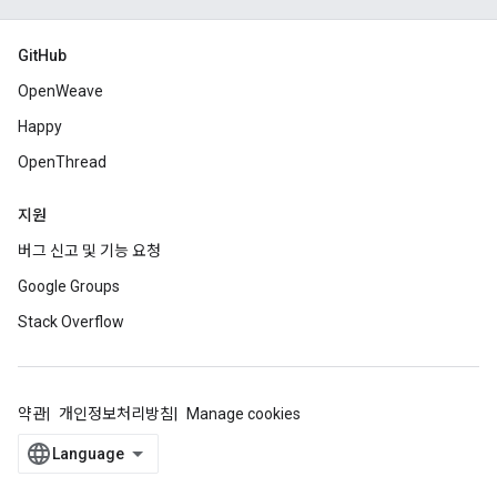
GitHub
OpenWeave
Happy
OpenThread
지원
버그 신고 및 기능 요청
Google Groups
Stack Overflow
약관
개인정보처리방침
Manage cookies