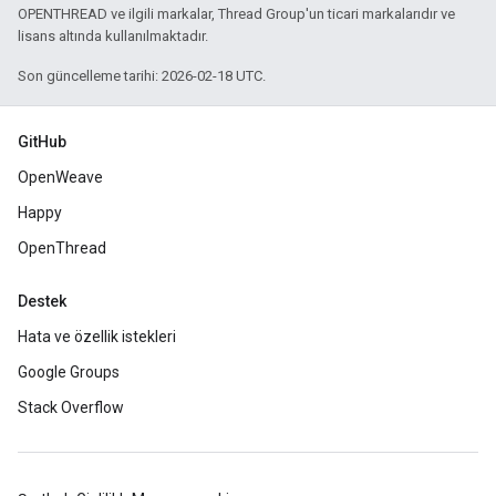
OPENTHREAD ve ilgili markalar, Thread Group'un ticari markalarıdır ve
lisans altında kullanılmaktadır.
Son güncelleme tarihi: 2026-02-18 UTC.
GitHub
OpenWeave
Happy
OpenThread
Destek
Hata ve özellik istekleri
Google Groups
Stack Overflow