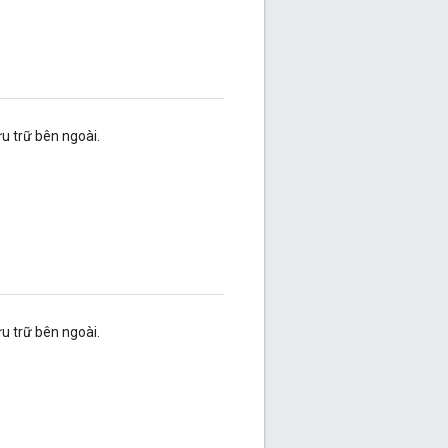
u trữ bên ngoài.
u trữ bên ngoài.