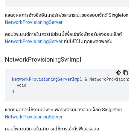
แสดงผลการอ้างอิงอินเทอร์เฟซสาธารณะของออบเจ็กต์ Singleton
NetworkProvisioningServer
คอมโพเนนต์ภายในควรใช้ส่วนนี้เพื่อเข้าถึงฟีเจอร์ของออบเจ็กต์
NetworkProvisioningServer
ที่มีให้ใช้ในทุกแพลตฟอร์ม
Network
Provisioning
Svr
Impl
NetworkProvisioningServerImpl
 & NetworkProvisioning
  void

)
แสดงผลการใช้งานเฉพาะแพลตฟอร์มของออบเจ็กต์ Singleton
NetworkProvisioningServer
คอมโพเนนต์ภายในสามารถใช้การเข้าถึงฟีเจอร์ของ