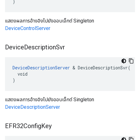
)
แสดงผลการอ้างอิงไปยังออบเจ็กต์ Singleton
DeviceControlServer
Device
Description
Svr
DeviceDescriptionServer
 & DeviceDescriptionSvr(

  void

)
แสดงผลการอ้างอิงไปยังออบเจ็กต์ Singleton
DeviceDescriptionServer
EFR32Config
Key