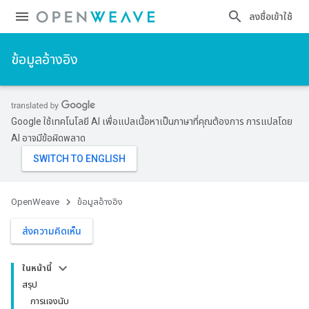
ลงชื่อเข้าใช้
ข้อมูลอ้างอิง
Google ใช้เทคโนโลยี AI เพื่อแปลเนื้อหาเป็นภาษาที่คุณต้องการ การแปลโดย
AI อาจมีข้อผิดพลาด
OpenWeave
ข้อมูลอ้างอิง
ส่งความคิดเห็น
ในหน้านี้
สรุป
การแจงนับ