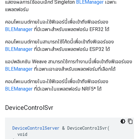
แสดงผลการใช้ออบเจ็กต์ Singleton
BLEManager
เฉพาะ
แพลตฟอร์ม
คอมโพเนนต์ภายในจะใช้ฟีเจอร์นี้เพื่อเข้าถึงฟีเจอร์ของ
BLEManager
ที่มีเฉพาะสําหรับแพลตฟอร์ม EFR32 ได้
คอมโพเนนต์ภายในสามารถใช้โค้ดนี้เพื่อเข้าถึงฟีเจอร์ของ
BLEManager
ที่มีเฉพาะสําหรับแพลตฟอร์ม ESP32 ได้
แอปพลิเคชัน Weave สามารถใช้การทำงานนี้เพื่อเข้าถึงฟีเจอร์ของ
BLEManager
ที่เฉพาะเจาะจงสำหรับแพลตฟอร์มที่เลือกได้
คอมโพเนนต์ภายในจะใช้ฟีเจอร์นี้เพื่อเข้าถึงฟีเจอร์ของ
BLEManager
ที่มีเฉพาะในแพลตฟอร์ม NRF5* ได้
Device
Control
Svr
DeviceControlServer
 & DeviceControlSvr(

  void
