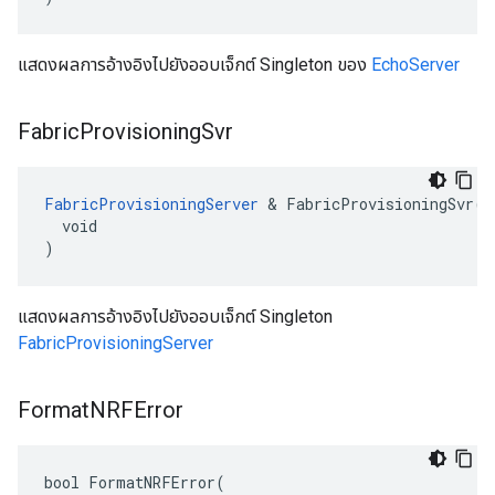
แสดงผลการอ้างอิงไปยังออบเจ็กต์ Singleton ของ
EchoServer
Fabric
Provisioning
Svr
FabricProvisioningServer
 & FabricProvisioningSvr(

  void

)
แสดงผลการอ้างอิงไปยังออบเจ็กต์ Singleton
FabricProvisioningServer
Format
NRFError
bool FormatNRFError(
