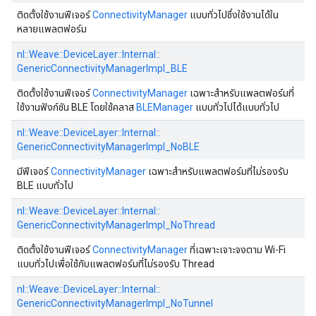
ติดตั้งใช้งานฟีเจอร์
ConnectivityManager
แบบทั่วไปซึ่งใช้งานได้ใน
หลายแพลตฟอร์ม
nl::
Weave::
DeviceLayer::
Internal::
GenericConnectivityManagerImpl_BLE
ติดตั้งใช้งานฟีเจอร์
ConnectivityManager
เฉพาะสำหรับแพลตฟอร์มที่
ใช้งานฟังก์ชัน BLE โดยใช้คลาส
BLEManager
แบบทั่วไปได้แบบทั่วไป
nl::
Weave::
DeviceLayer::
Internal::
GenericConnectivityManagerImpl_NoBLE
มีฟีเจอร์
ConnectivityManager
เฉพาะสำหรับแพลตฟอร์มที่ไม่รองรับ
BLE แบบทั่วไป
nl::
Weave::
DeviceLayer::
Internal::
GenericConnectivityManagerImpl_NoThread
ติดตั้งใช้งานฟีเจอร์
ConnectivityManager
ที่เฉพาะเจาะจงตาม Wi-Fi
แบบทั่วไปเพื่อใช้กับแพลตฟอร์มที่ไม่รองรับ Thread
nl::
Weave::
DeviceLayer::
Internal::
GenericConnectivityManagerImpl_NoTunnel