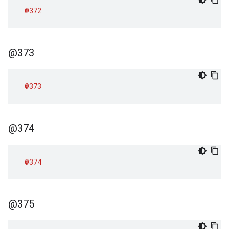
@372
@373
@373
@374
@374
@375