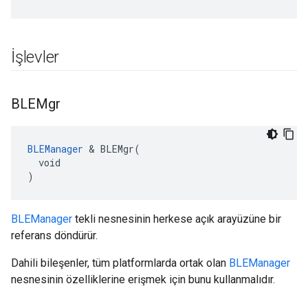
İşlevler
BLEMgr
BLEManager
 & BLEMgr(

  void

)
BLEManager
tekli nesnesinin herkese açık arayüzüne bir
referans döndürür.
Dahili bileşenler, tüm platformlarda ortak olan
BLEManager
nesnesinin özelliklerine erişmek için bunu kullanmalıdır.